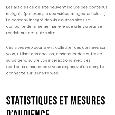
Les articles de ce site peuvent inclure des contenus
intégrés (par exemple des vidéos, images, articles…).
Le contenu intégré depuis d’autres sites se
comporte de la même manière que si le visiteur se
rendait sur cet autre site.
Ces sites web pourraient collecter des données sur
vous, utiliser des cookies, embarquer des outils de
suivis tiers, suivre vos interactions avec ces
contenus embarqués si vous disposez d’un compte
connecté sur leur site web.
STATISTIQUES ET MESURES
D’AUDIENCE