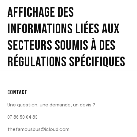
AFFICHAGE DES
INFORMATIONS LIÉES AUX
SECTEURS SOUMIS À DES
RÉGULATIONS SPÉCIFIQUES
CONTACT
Une question, une demande, un devis ?
07 86 50 04 83
thefamousbus@icloud.com