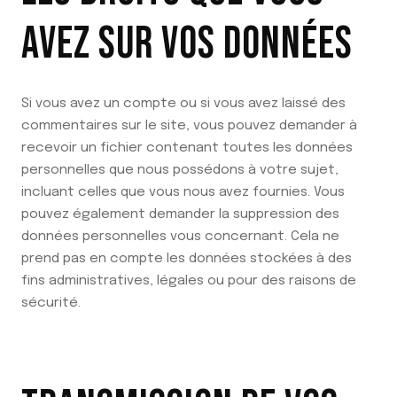
AVEZ SUR VOS DONNÉES
Si vous avez un compte ou si vous avez laissé des
commentaires sur le site, vous pouvez demander à
recevoir un fichier contenant toutes les données
personnelles que nous possédons à votre sujet,
incluant celles que vous nous avez fournies. Vous
pouvez également demander la suppression des
données personnelles vous concernant. Cela ne
prend pas en compte les données stockées à des
fins administratives, légales ou pour des raisons de
sécurité.