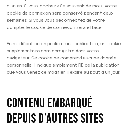
d’un an. Si vous cochez « Se souvenir de moi », votre
cookie de connexion sera conservé pendant deux
semaines. Si vous vous déconnectez de votre
compte, le cookie de connexion sera effacé.
En modifiant ou en publiant une publication, un cookie
supplémentaire sera enregistré dans votre
navigateur. Ce cookie ne comprend aucune donnée
personnelle. Il indique simplement l’ID de la publication
que vous venez de modifier. Il expire au bout d’un jour.
CONTENU EMBARQUÉ
DEPUIS D’AUTRES SITES