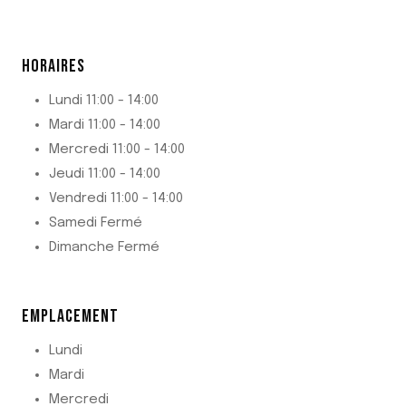
RECENT POSTS
HORAIRES
Lundi 11:00 - 14:00
Mardi 11:00 - 14:00
Mercredi 11:00 - 14:00
Jeudi 11:00 - 14:00
Vendredi 11:00 - 14:00
Samedi Fermé
Dimanche Fermé
CONTACT US
EMPLACEMENT
Lundi
Mardi
Mercredi