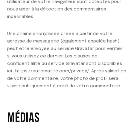
utilisateur de votre navigateur sont collectés pour
nous aider à la détection des commentaires
indésirables.
Une chaîne anonymisée créée à partir de votre
adresse de messagerie (également appelée hash)
peut être envoyée au service Gravatar pour vérifier
si vous utilisez ce dernier. Les clauses de
confidentialité du service Gravatar sont disponibles
ici : https://automattic.com/privacy/. Après validation
de votre commentaire, votre photo de profil sera
visible publiquement à coté de votre commentaire.
MÉDIAS