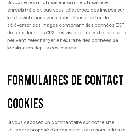
Si vous êtes un utilisateur ou une utilisatrice
enregistré·e et que vous téléversez des images sur
le site web, nous vous conseillons d’éviter de
téléverser des images contenant des données EXIF
de coordonnées GPS. Les visiteurs de votre site web
peuvent télécharger et extraire des données de
localisation depuis ces images.
FORMULAIRES DE CONTACT
COOKIES
Si vous déposez un commentaire sur notre site, il
vous sera proposé d’enregistrer votre nom, adresse