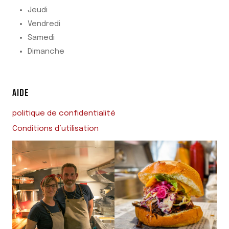
Jeudi
Vendredi
Samedi
Dimanche
AIDE
politique de confidentialité
Conditions d’utilisation