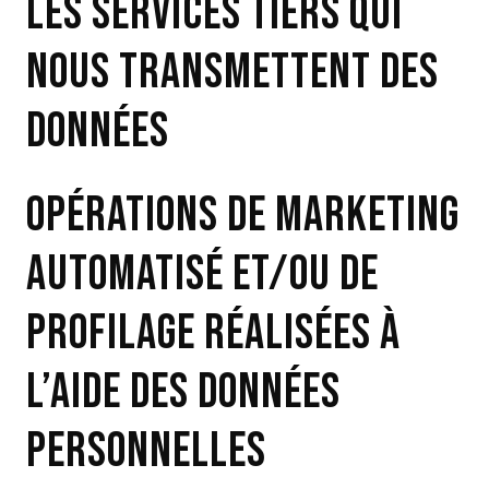
LES SERVICES TIERS QUI
NOUS TRANSMETTENT DES
DONNÉES
OPÉRATIONS DE MARKETING
AUTOMATISÉ ET/OU DE
PROFILAGE RÉALISÉES À
L’AIDE DES DONNÉES
PERSONNELLES