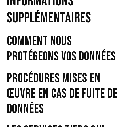
INFORMATIONS
SUPPLÉMENTAIRES
COMMENT NOUS
PROTÉGEONS VOS DONNÉES
PROCÉDURES MISES EN
ŒUVRE EN CAS DE FUITE DE
DONNÉES