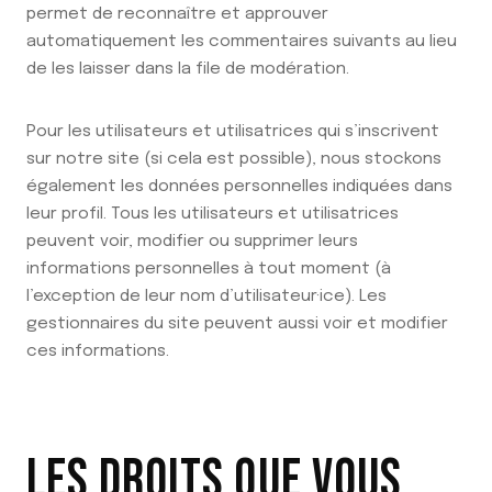
permet de reconnaître et approuver
automatiquement les commentaires suivants au lieu
de les laisser dans la file de modération.
Pour les utilisateurs et utilisatrices qui s’inscrivent
sur notre site (si cela est possible), nous stockons
également les données personnelles indiquées dans
leur profil. Tous les utilisateurs et utilisatrices
peuvent voir, modifier ou supprimer leurs
informations personnelles à tout moment (à
l’exception de leur nom d’utilisateur·ice). Les
gestionnaires du site peuvent aussi voir et modifier
ces informations.
LES DROITS QUE VOUS