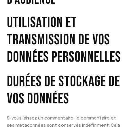
UTILISATION ET
TRANSMISSION DE VOS
DONNÉES PERSONNELLES
DURÉES DE STOCKAGE DE
VOS DONNÉES
Si vous laissez un commentaire, le commentaire et
ses métadonnées sont conservés indéfiniment. Cela