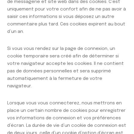
de messagerie et site web dans des cookies. C’est
uniquement pour votre confort afin de ne pas avoir à
saisir ces informations si vous déposez un autre
commentaire plus tard. Ces cookies expirent au bout
d’un an.
Si vous vous rendez sur la page de connexion, un
cookie temporaire sera créé afin de déterminer si
votre navigateur accepte les cookies. Il ne contient
pas de données personnelles et sera supprimé
automatiquement à la fermeture de votre
navigateur.
Lorsque vous vous connecterez, nous mettrons en
place un certain nombre de cookies pour enregistrer
vos informations de connexion et vos préférences
d’écran. La durée de vie d’un cookie de connexion est
de deux jours, celle d’un cookie d’option d’écran est